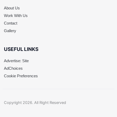
About Us
Work With Us
Contact
Gallery
USEFUL LINKS
Advertise: Site
AdChoices
Cookie Preferences
Copyright 2026. All Right Reserved